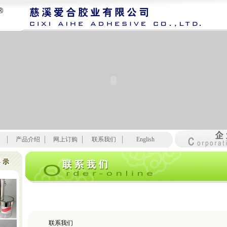
产品介绍
网上订购
联系我们
English
联系我们