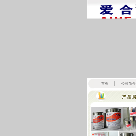
首页
公司简介